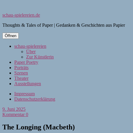
schau-spielereien.de
Thoughts & Tales of Paper | Gedanken & Geschichten aus Papier
Öffnen
schau-spielereien
Über
Zur Künstlerin
Paper Poetry
Porträts
Szenen
Theater
Ausstellungen
Impressum
Datenschutzerklärung
9. Juni 2025
Kommentar 0
The Longing (Macbeth)