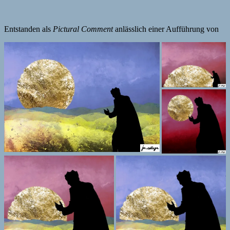
Entstanden als
Pictural Comment
anlässlich einer Aufführung von