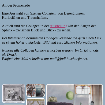
An der Promenade
Eine Auswahl von Szenen-Collagen, von Begegnungen,
Kuriositäten und Traumhaftem.
Aktuell sind die Collagen in der
Ausstellung
»In den Augen der
Sphinx – zwischen Blick und Blick« zu sehen.
Bei Interesse an bestimmten Collagen versende ich gern einen Link
zu einem höher aufgelösten Bild und zusätzlichen Informationen.
Nahezu alle Collagen können erworben werden: Im Original oder
als Druck.
Einfach eine Mail schreiben an: mail@judith-schaefer.net.