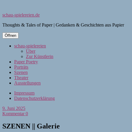
schau-spielereien.de
Thoughts & Tales of Paper | Gedanken & Geschichten aus Papier
Öffnen
schau-spielereien
Über
Zur Künstlerin
Paper Poetry
Porträts
Szenen
Theater
Ausstellungen
Impressum
Datenschutzerklärung
9. Juni 2025
Kommentar 0
SZENEN || Galerie