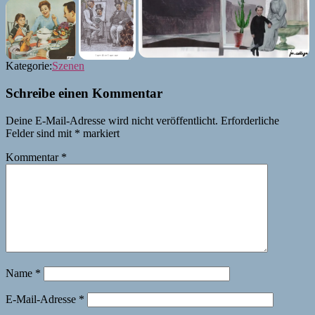
Kategorie:
Szenen
Schreibe einen Kommentar
Deine E-Mail-Adresse wird nicht veröffentlicht.
Erforderliche
Felder sind mit
*
markiert
Kommentar
*
Name
*
E-Mail-Adresse
*