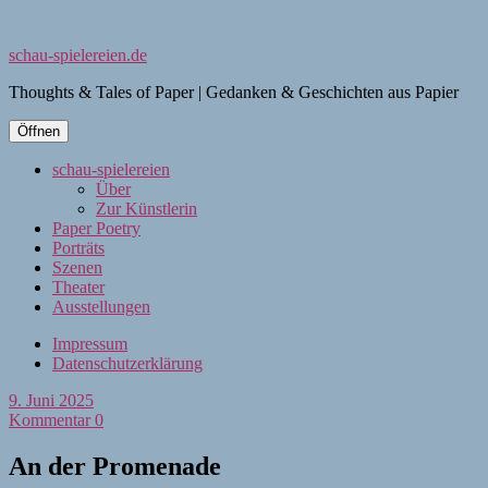
schau-spielereien.de
Thoughts & Tales of Paper | Gedanken & Geschichten aus Papier
Öffnen
schau-spielereien
Über
Zur Künstlerin
Paper Poetry
Porträts
Szenen
Theater
Ausstellungen
Impressum
Datenschutzerklärung
9. Juni 2025
Kommentar 0
An der Promenade