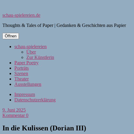
schau-spielereien.de
Thoughts & Tales of Paper | Gedanken & Geschichten aus Papier
Öffnen
schau-spielereien
Über
Zur Künstlerin
Paper Poetry
Porträts
Szenen
Theater
Ausstellungen
Impressum
Datenschutzerklärung
9. Juni 2025
Kommentar 0
In die Kulissen (Dorian III)