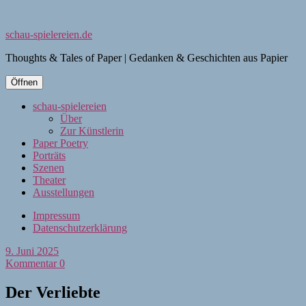
schau-spielereien.de
Thoughts & Tales of Paper | Gedanken & Geschichten aus Papier
Öffnen
schau-spielereien
Über
Zur Künstlerin
Paper Poetry
Porträts
Szenen
Theater
Ausstellungen
Impressum
Datenschutzerklärung
9. Juni 2025
Kommentar 0
Der Verliebte